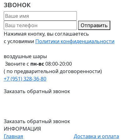
звонок
Отправить
Нажимая кнопку, вы соглашаетесь
с условиями
Политики конфиденциальности
воздушные шары
Звоните с
пн-вс
08:00-20:00
( по предварительной договоренности)
+7 (951) 328-36-80
Заказать обратный звонок
Заказать обратный звонок
ИНФОРМАЦИЯ
Главная
Доставка и оплата