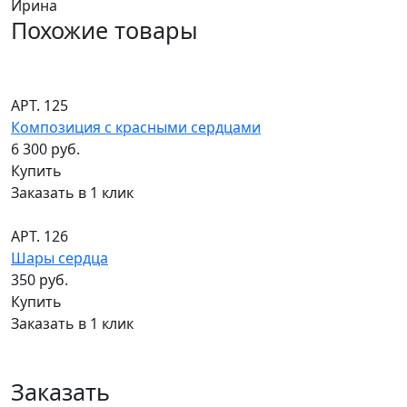
Ирина
Похожие товары
АРТ. 125
Композиция с красными сердцами
6 300 руб.
Купить
Заказать в 1 клик
АРТ. 126
Шары сердца
350 руб.
Купить
Заказать в 1 клик
Заказать