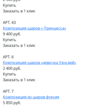
Купить
Заказать в 1 клик
АРТ. 43
Композиция шаров « Принцесса»
9 400 руб.
Купить
Заказать в 1 клик
АРТ. 6
Композиция шаров «девочка Уэнсдей»
2 400 руб.
Купить
Заказать в 1 клик
АРТ. 7
Композиция из шаров фуксия
5 850 руб.