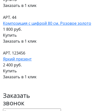
Заказать в 1 клик
АРТ. 44
Композиция с цифрой 80 см. Розовое золото
1 800 руб.
Купить
Заказать в 1 клик
АРТ. 123456
Яркий презент
2 400 руб.
Купить
Заказать в 1 клик
Заказать
звонок