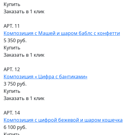
Купить
Заказать в 1 клик
АРТ. 11
Композиция с Машей и шаром баблс с конфетти
5 350 руб.
Купить
Заказать в 1 клик
АРТ. 12
Композиция « Цифра с бантиками»
3 750 руб.
Купить
Заказать в 1 клик
АРТ. 14
Композиция с цифрой бежевой и шаром кошечка
6 100 руб.
Купить