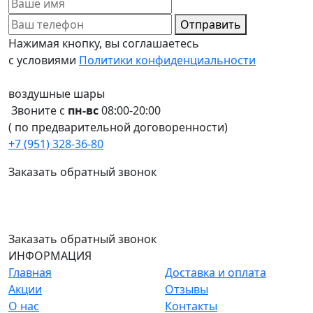
Отправить
Нажимая кнопку, вы соглашаетесь
с условиями
Политики конфиденциальности
воздушные шары
Звоните с
пн-вс
08:00-20:00
( по предварительной договоренности)
+7 (951) 328-36-80
Заказать обратный звонок
Заказать обратный звонок
ИНФОРМАЦИЯ
Главная
Доставка и оплата
Акции
Отзывы
О нас
Контакты