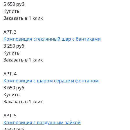
5 650 руб.
Купить
Заказать в 1 клик
АРТ. 3
Композиция стеклянный шар с бантиками
3 250 руб.
Купить
Заказать в 1 клик
АРТ. 4
Композиция с шаром сердце и фонтаном
3 650 руб.
Купить
Заказать в 1 клик
АРТ. 5
Композиция с воздушным зайкой
2 500 руб.