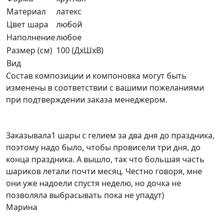
Материал
латекс
Цвет шара
любой
Наполнение
любое
Размер (см)
100 (ДхШхВ)
Вид
Состав композиции и компоновка могут быть
изменены в соответствии с вашими пожеланиями
при подтверждении заказа менеджером.
Заказывала1 шары с гелием за два дня до праздника,
поэтому надо было, чтобы провисели три дня, до
конца праздника. А вышло, так что большая часть
шариков летали почти месяц. Честно говоря, мне
они уже надоели спустя неделю, но дочка не
позволяла выбрасывать пока не упадут)
Марина