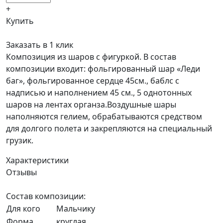
+
Купить
Заказать в 1 клик
Композиция из шаров с фигуркой. В состав
композиции входит: фольгированный шар «Леди
баг», фольгированное сердце 45см., баблс с
надписью и наполнением 45 см., 5 однотонных
шаров на лентах органза.Воздушные шары
наполняются гелием, обрабатываются средством
для долгого полета и закрепляются на специальный
грузик.
Характеристики
Отзывы
Состав композиции:
Для кого
Мальчику
Форма
круглая