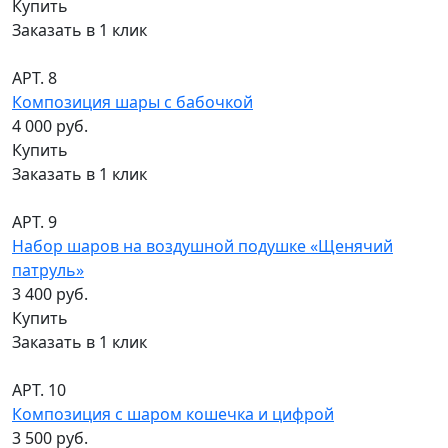
Купить
Заказать в 1 клик
АРТ. 8
Композиция шары с бабочкой
4 000 руб.
Купить
Заказать в 1 клик
АРТ. 9
Набор шаров на воздушной подушке «Щенячий
патруль»
3 400 руб.
Купить
Заказать в 1 клик
АРТ. 10
Композиция с шаром кошечка и цифрой
3 500 руб.